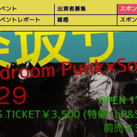
イベント
出演者募集
スポ
イベントレポート
雑感
スポ