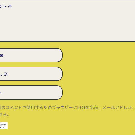
回のコメントで使用するためブラウザーに自分の名前、メールアドレス
する。