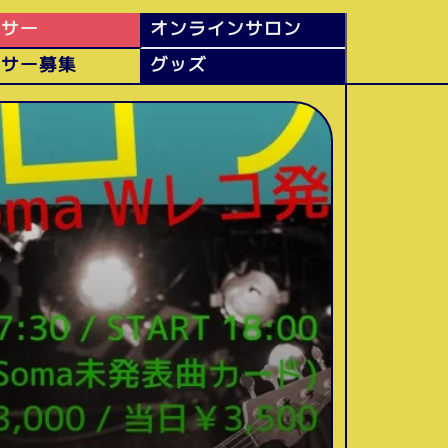
ンサー
オンラインサロン
ンサー募集
グッズ