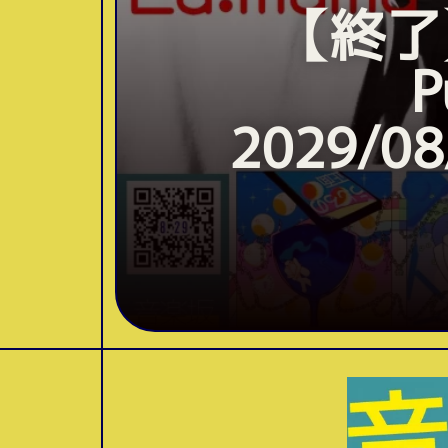
【終了
2029/08