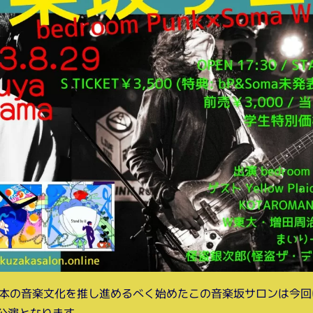
り日本の音楽文化を推し進めるべく始めたこの音楽坂サロンは今回
での公演となります。