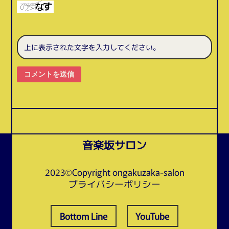
コメントを送信
音楽坂サロン
2023©Copyright ongakuzaka-salon
プライバシーポリシー
Bottom Line
YouTube