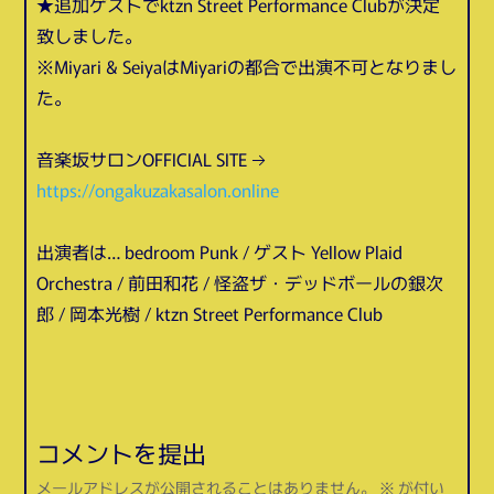
★追加ゲストでktzn Street Performance Clubが決定
致しました。
※Miyari & SeiyaはMiyariの都合で出演不可となりまし
た。
音楽坂サロンOFFICIAL SITE →
https://ongakuzakasalon.online
出演者は… bedroom Punk / ゲスト Yellow Plaid
Orchestra / 前田和花 / 怪盗ザ・デッドボールの銀次
郎 / 岡本光樹 / ktzn Street Performance Club
コメントを提出
メールアドレスが公開されることはありません。
※
が付い