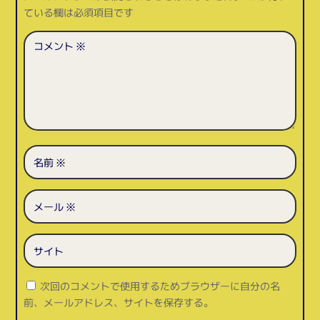
ている欄は必須項目です
次回のコメントで使用するためブラウザーに自分の名
前、メールアドレス、サイトを保存する。