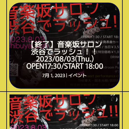
【終了】音楽坂サロン
渋谷でラッシュ！！
2023/08/03(Thu.)
OPEN17:30/START 18:00
7月 1, 2023
|
イベント