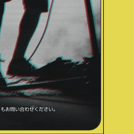
ともお問い合わせください。